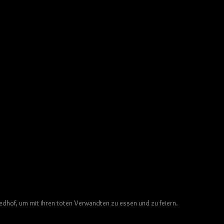
riedhof, um mit ihren toten Verwandten zu essen und zu feiern.