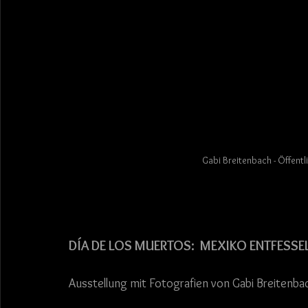
Gabi Breitenbach - Öffentl
DÍA DE LOS MUERTOS:  MEXIKO ENTFESSE
Ausstellung mit Fotografien von Gabi Breitenba