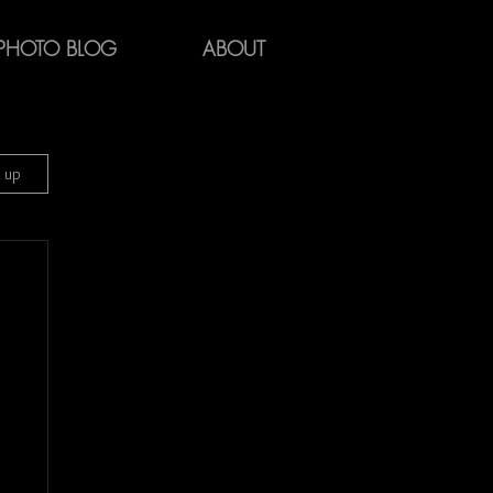
PHOTO BLOG
ABOUT
n up