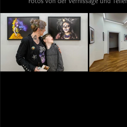
Fotos von der Vernissage und Teile