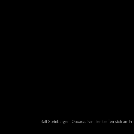
Ralf Steinberger - Oaxaca. Familien treffen sich am F