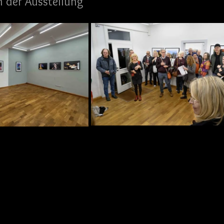
n der Ausstellung