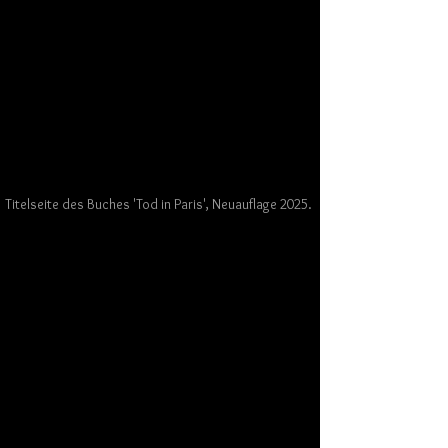
Titelseite des Buches 'Tod in Paris', Neuauflage 2025.