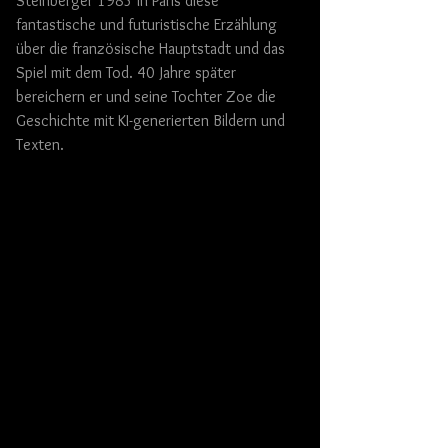
Steinberger 1985 in Paris diese 
fantastische und futuristische Erzählung 
über die französische Hauptstadt und das 
Spiel mit dem Tod. 40 Jahre später 
bereichern er und seine Tochter Zoe die 
Geschichte mit KI-generierten Bildern und 
Texten.